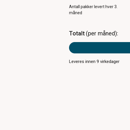
Antall pakker
levert hver 3.
måned
Totalt
per måned
Leveres innen
9
virkedager