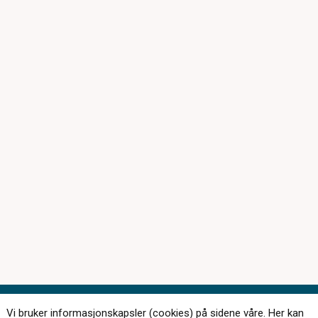
Vi bruker informasjonskapsler (cookies) på sidene våre. Her kan