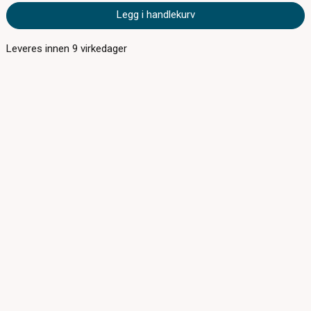
Legg i handlekurv
Leveres innen
9
virkedager