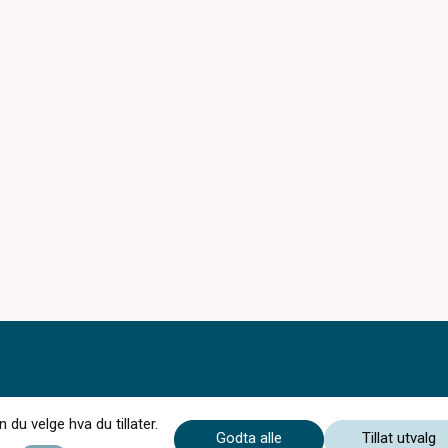
du velge hva du tillater.
Godta alle
Tillat utvalg