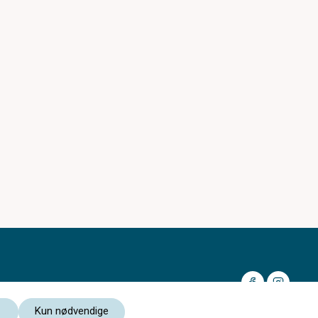
Kun nødvendige