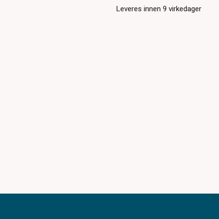
Leveres innen
9
virkedager