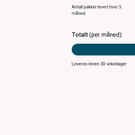
Antall pakker
levert hver 3.
måned
Totalt
per måned
Leveres innen
30
virkedager