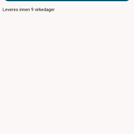
Leveres innen
9
virkedager