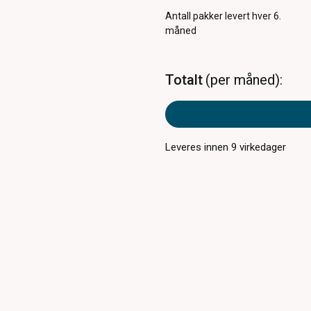
Antall pakker
levert hver 6.
måned
Totalt
per måned
Leveres innen
9
virkedager