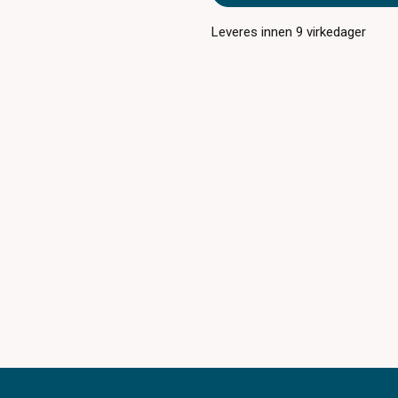
Leveres innen
9
virkedager